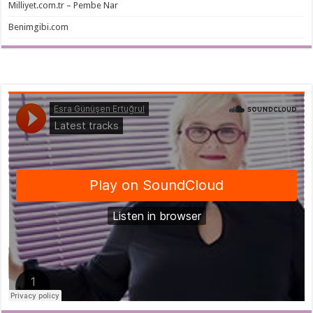
Milliyet.com.tr – Pembe Nar
Benimgibi.com