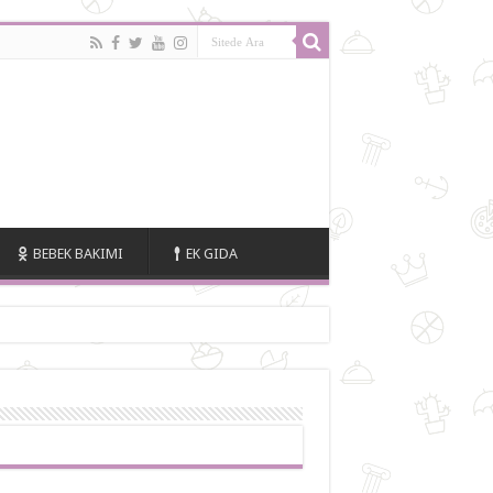
BEBEK BAKIMI
EK GIDA