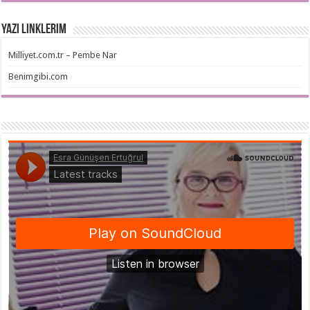
Yazı Linklerim
Milliyet.com.tr – Pembe Nar
Benimgibi.com